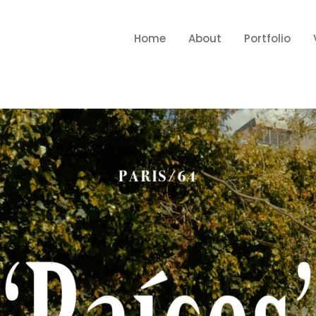
Home
About
Portfolio