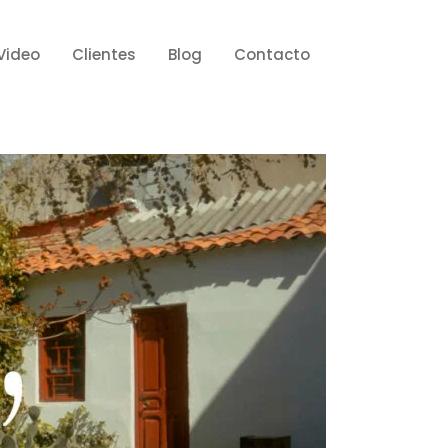
Video
Clientes
Blog
Contacto