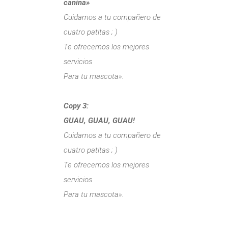
canina»
Cuidamos a tu compañero de
cuatro patitas ; )
Te ofrecemos los mejores
servicios
Para tu mascota».
Copy 3:
GUAU, GUAU, GUAU!
Cuidamos a tu compañero de
cuatro patitas ; )
Te ofrecemos los mejores
servicios
Para tu mascota».