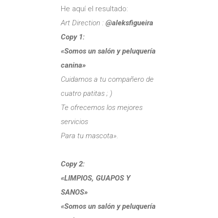
He aquí el resultado:
Art Direction :
@aleksfigueira
Copy 1:
«Somos un salón y peluquería
canina»
Cuidamos a tu compañero de
cuatro patitas ; )
Te ofrecemos los mejores
servicios
Para tu mascota».
Copy 2:
«LIMPIOS, GUAPOS Y
SANOS»
«Somos un salón y peluquería