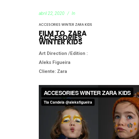
abril 22, 2020
In
ACCESORIES WINTER ZARA KIDS
FILM TO ZARA
ACCESORIES
WINTER KIDS
Art Direction /Edition :
Aleks Figueira
Cliente: Zara