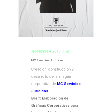
septiembre 4, 2018
In
MC Servicios Jurídicos
Creación, construcción y
desarrollo de la imagen
corporativa de
MC Servicios
Jurídicos
Breif: Elaboración de
Gráficas Corporativas para