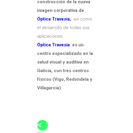
construcción de la nueva
imagen corporativa de
Óptica Travesía,
así como
el desarrollo de todas sus
aplicaciones.
Óptica Travesía
es un
centro especializado en la
salud visual y auditiva en
Galicia, con tres centros
físicos (Vigo, Redondela y
Villagarcía)