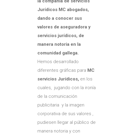
la compañía de servicios
Jurídicos MC abogados,
dando a conocer sus
valores de aseguradora y
servicios jurídicos, de
manera notoria en la
comunidad gallega.
Hemos desarrollado
diferentes gráficas para
MC
servicios Jurídicos,
en los
cuales, jugando con la ironía
de la comunicación
publicitaria y la imagen
corporativa de sus valores ,
pudiesen llegar al público de
manera notoria y con