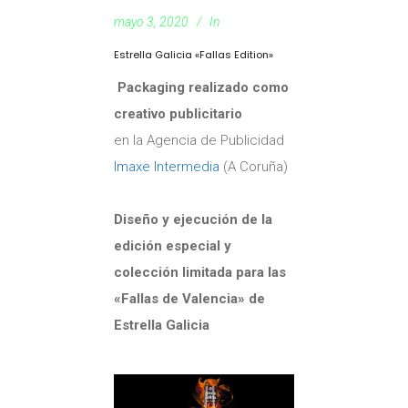
mayo 3, 2020
In
Estrella Galicia «Fallas Edition»
Packaging realizado como
creativo
publicitario
en la Agencia de Publicidad
Imaxe Intermedia
(A Coruña)
Diseño y ejecución de la
edición especial y
colección limitada para las
«Fallas de Valencia» de
Estrella Galicia