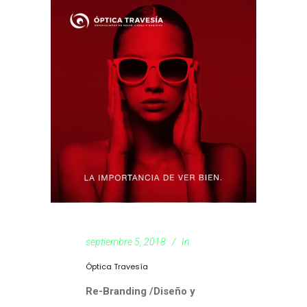
septiembre 5, 2018
In
Óptica Travesía
Re-Branding /Diseño y