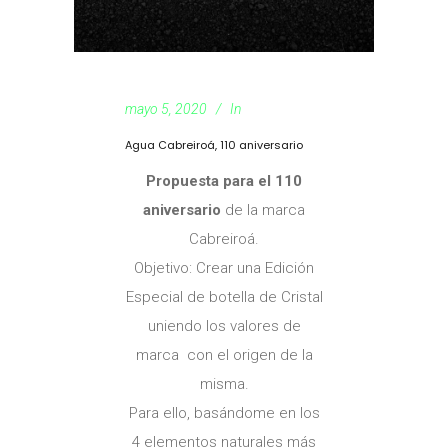
mayo 5, 2020
In
Agua Cabreiroá, 110 aniversario
Propuesta para el 110
aniversario
de la marca
Cabreiroá.
Objetivo: Crear una Edición
Especial de botella de Cristal
uniendo los valores de
marca con el origen de la
misma.
Para ello, basándome en los
4 elementos naturales más